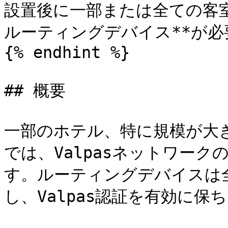
設置後に一部または全ての客
ルーティングデバイス**が必
{% endhint %}

## 概要

一部のホテル、特に規模が大
では、Valpasネットワー
す。ルーティングデバイスは
し、Valpas認証を有効に保ち