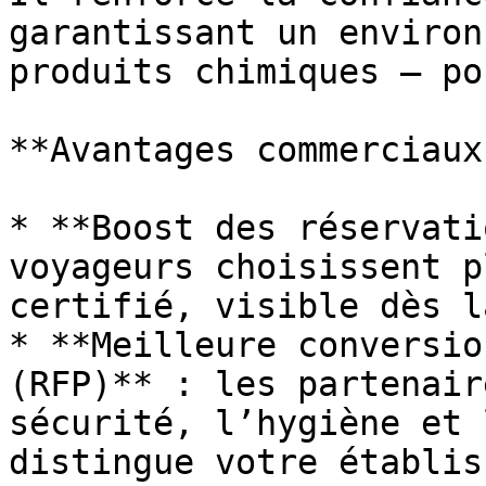
garantissant un environ
produits chimiques — po
**Avantages commerciaux
* **Boost des réservati
voyageurs choisissent p
certifié, visible dès l
* **Meilleure conversio
(RFP)** : les partenair
sécurité, l’hygiène et 
distingue votre établis