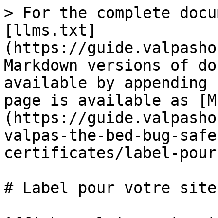
> For the complete docu
[llms.txt]
(https://guide.valpasho
Markdown versions of do
available by appending 
page is available as [M
(https://guide.valpasho
valpas-the-bed-bug-safe
certificates/label-pour
# Label pour votre site 