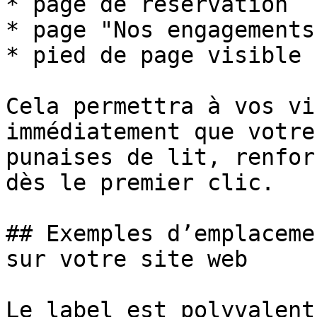
* page de réservation

* page "Nos engagements
* pied de page visible 
Cela permettra à vos vi
immédiatement que votre
punaises de lit, renfor
dès le premier clic.

## Exemples d’emplaceme
sur votre site web

Le label est polyvalent